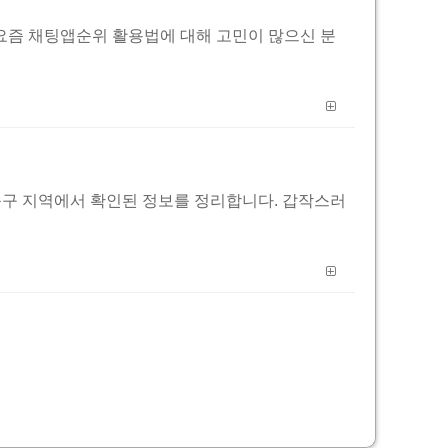
.top 요즘 채팅앱순위 활용법에 대해 고민이 많으신 분
북구 지역에서 확인된 정보를 정리합니다. 갑작스러