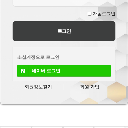
자동로그인
소셜계정으로 로그인
네이버
로그인
회원정보찾기
회원 가입